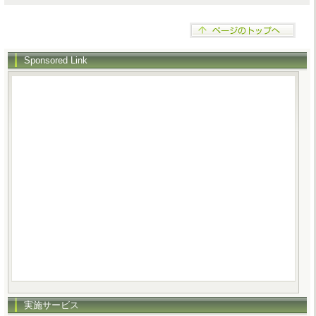
Sponsored Link
実施サービス