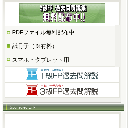
PDFファイル無料配布中
紙冊子（※有料）
スマホ・タブレット用
Sponsored Link