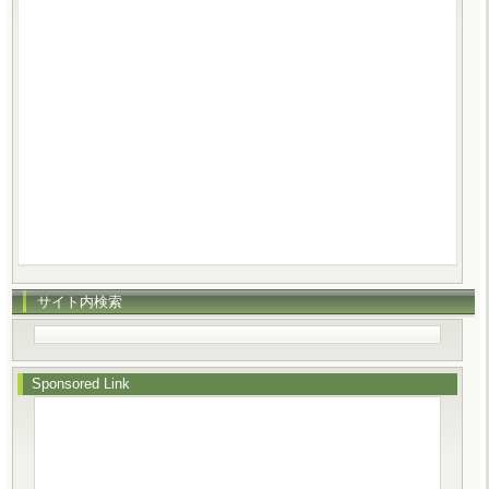
サイト内検索
Sponsored Link