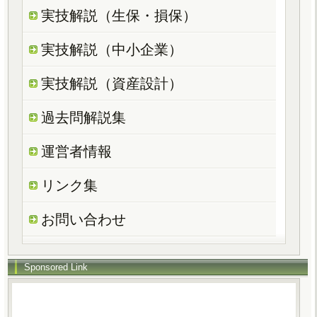
実技解説（生保・損保）
実技解説（中小企業）
実技解説（資産設計）
過去問解説集
運営者情報
リンク集
お問い合わせ
Sponsored Link