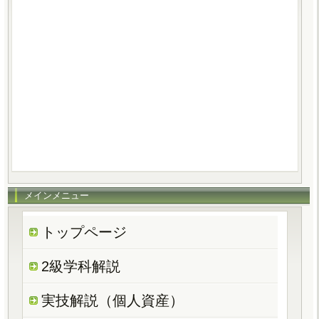
メインメニュー
トップページ
2級学科解説
実技解説（個人資産）