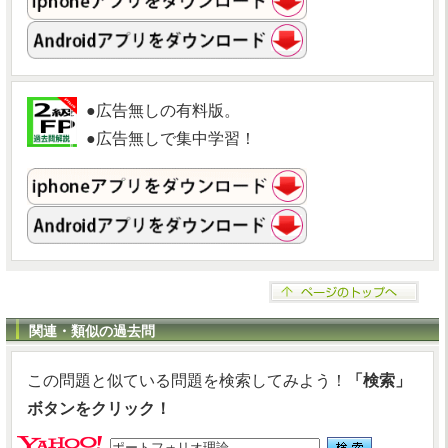
●広告無しの有料版。
●広告無しで集中学習！
関連・類似の過去問
この問題と似ている問題を検索してみよう！
「検索」
ボタンをクリック！