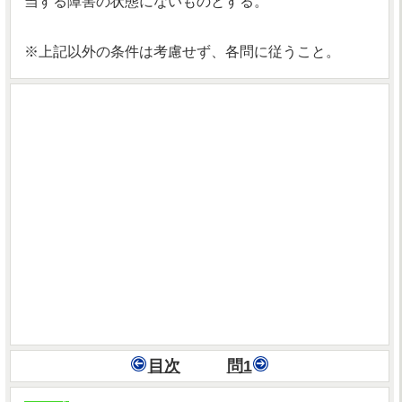
当する障害の状態にないものとする。
※上記以外の条件は考慮せず、各問に従うこと。
目次
問1