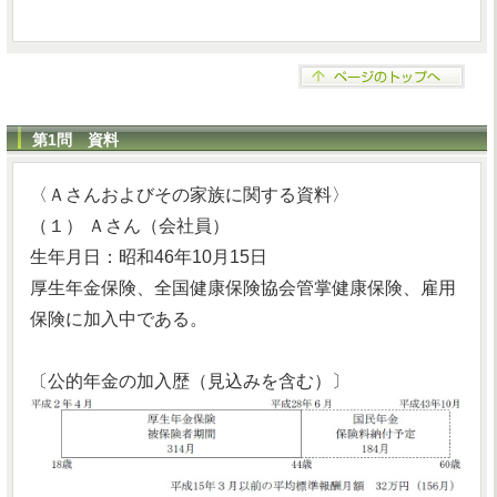
第1問 資料
〈Ａさんおよびその家族に関する資料〉
（１） Ａさん（会社員）
生年月日：昭和46年10月15日
厚生年金保険、全国健康保険協会管掌健康保険、雇用
保険に加入中である。
〔公的年金の加入歴（見込みを含む）〕