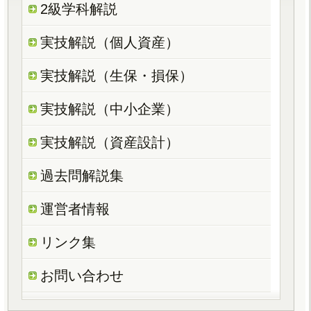
2級学科解説
実技解説（個人資産）
実技解説（生保・損保）
実技解説（中小企業）
実技解説（資産設計）
過去問解説集
運営者情報
リンク集
お問い合わせ