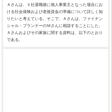
Ａさんは、Ｘ社退職後に個人事業主となった場合にお
ける社会保険および老後資金の準備について詳しく知
りたいと考えている。そこで、Ａさんは、ファイナン
シャル・プランナーのＭさんに相談することにした。
Ａさんおよびその家族に関する資料は、以下のとおり
である。