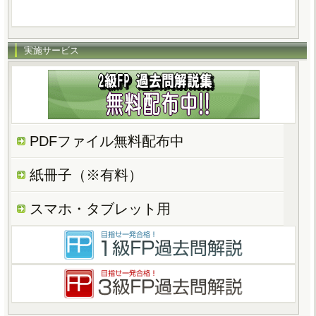
実施サービス
PDFファイル無料配布中
紙冊子（※有料）
スマホ・タブレット用