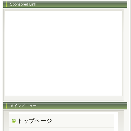
Sponsored Link
メインメニュー
トップページ