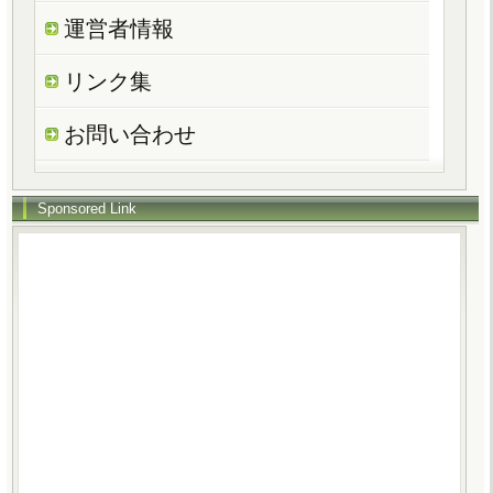
運営者情報
リンク集
お問い合わせ
Sponsored Link