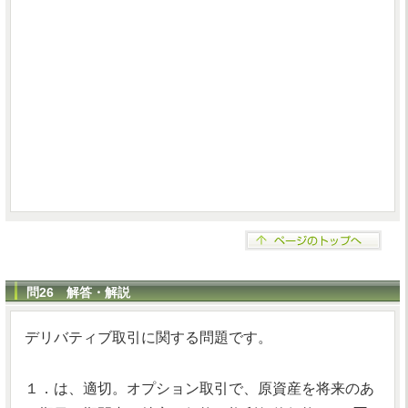
問26 解答・解説
デリバティブ取引に関する問題です。
１．は、適切。オプション取引で、原資産を将来のあ