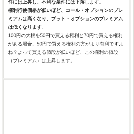
件には上昇し、不利な条件には下落
します。
権利行使価格が低いほど、コール・オプションのプレ
ミアムは高くなり、プット・オプションのプレミアム
は低くなります
。
100円の大根を50円で買える権利と70円で買える権利
がある場合、50円で買える権利の方がより有利ですよ
ね？よって買える値段が低いほど、この権利の値段
（プレミアム）は上昇します。