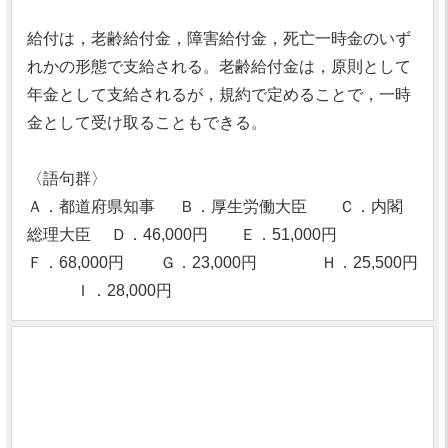
給付は，老齢給付金，障害給付金，死亡一時金のいず
れかの形態で支給される。老齢給付金は，原則として
年金として支給されるが，規約で定めることで，一時
金として受け取ることもできる。
〈語句群〉
Ａ．都道府県知事 Ｂ．厚生労働大臣 Ｃ．内閣
総理大臣 Ｄ．46,000円 Ｅ．51,000円
Ｆ．68,000円 Ｇ．23,000円 Ｈ．25,500円
Ｉ．28,000円