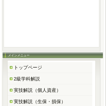
メインメニュー
トップページ
2級学科解説
実技解説（個人資産）
実技解説（生保・損保）