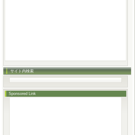
サイト内検索
Sponsored Link