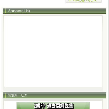
Sponsored Link
実施サービス