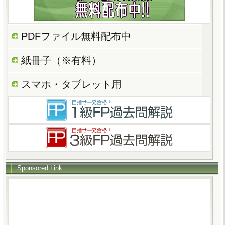
PDFファイル無料配布中
紙冊子（※有料）
スマホ・タブレット用
Sponsored Link