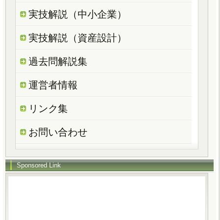
実技解説（中小企業）
実技解説（資産設計）
過去問解説集
運営者情報
リンク集
お問い合わせ
Sponsored Link