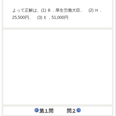
よって正解は、(1) Ｂ．厚生労働大臣、 (2) Ｈ．
25,500円、 (3) Ｅ．51,000円
第１問
問２