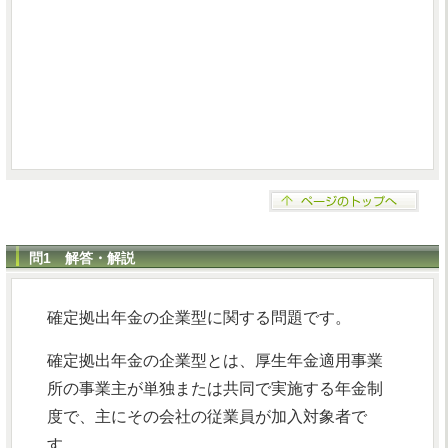
問1 解答・解説
確定拠出年金の企業型に関する問題です。
確定拠出年金の企業型とは、厚生年金適用事業
所の事業主が単独または共同で実施する年金制
度で、主にその会社の従業員が加入対象者で
す。