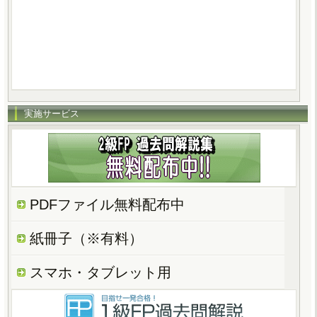
実施サービス
PDFファイル無料配布中
紙冊子（※有料）
スマホ・タブレット用