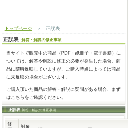
トップページ
＞
正誤表
正誤表
解答・解説の修正事項
当サイトで販売中の商品（PDF・紙冊子・電子書籍）に
ついては、解答や解説に修正の必要が発生した場合、商
品に随時反映していますが、ご購入時点によっては商品
に未反映の場合がございます。
ご購入頂いた商品の解答・解説に疑問がある場合、まず
はこちらをご確認ください。
正誤表
解答・解説の修正事項
修
対象