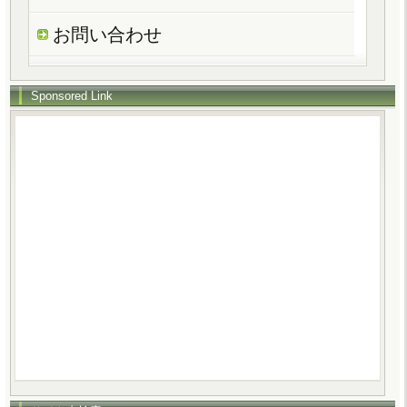
お問い合わせ
Sponsored Link