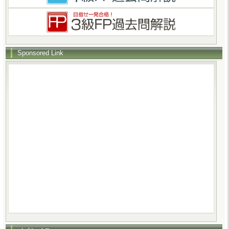
Sponsored Link