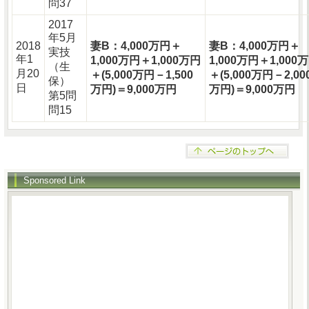
問37
2017
年5月
2018
妻B：4,000万円＋
妻B：4,000万円＋
実技
年1
1,000万円＋1,000万円
1,000万円＋1,000
（生
月20
＋(5,000万円－1,500
＋(5,000万円－2,00
保）
日
万円)＝9,000万円
万円)＝9,000万円
第5問
問15
Sponsored Link