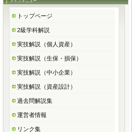
メインメニュー
トップページ
2級学科解説
実技解説（個人資産）
実技解説（生保・損保）
実技解説（中小企業）
実技解説（資産設計）
過去問解説集
運営者情報
リンク集