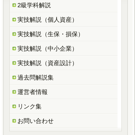
2級学科解説
実技解説（個人資産）
実技解説（生保・損保）
実技解説（中小企業）
実技解説（資産設計）
過去問解説集
運営者情報
リンク集
お問い合わせ