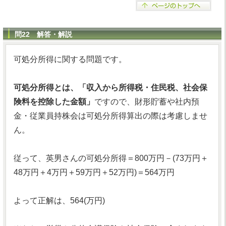
問22 解答・解説
可処分所得に関する問題です。
可処分所得とは、「収入から所得税・住民税、社会保
険料を控除した金額」
ですので、財形貯蓄や社内預
金・従業員持株会は可処分所得算出の際は考慮しませ
ん。
従って、英男さんの可処分所得＝800万円－(73万円＋
48万円＋4万円＋59万円＋52万円)＝564万円
よって正解は、564(万円)