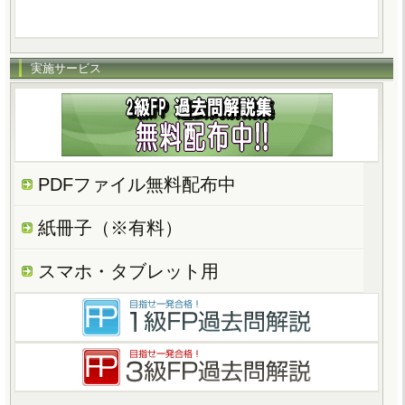
実施サービス
PDFファイル無料配布中
紙冊子（※有料）
スマホ・タブレット用