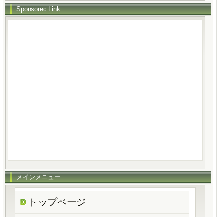
Sponsored Link
メインメニュー
トップページ