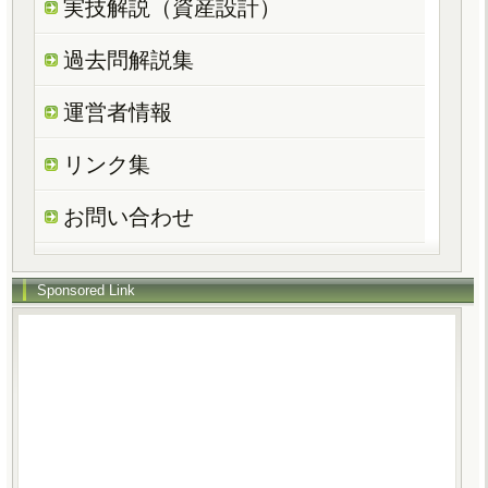
実技解説（資産設計）
過去問解説集
運営者情報
リンク集
お問い合わせ
Sponsored Link