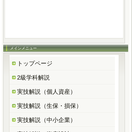
メインメニュー
トップページ
2級学科解説
実技解説（個人資産）
実技解説（生保・損保）
実技解説（中小企業）