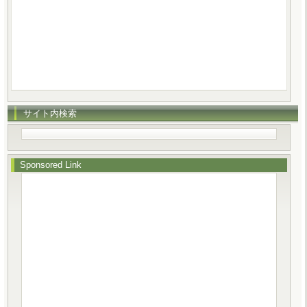
サイト内検索
Sponsored Link