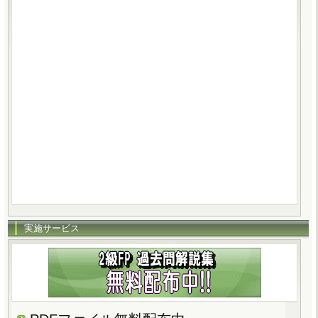
実施サービス