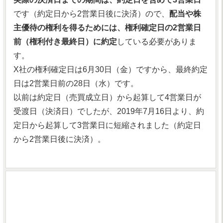
です（約定日から2営業日後に決済）ので、
配当や株
主優待の権利を得るためには、権利確定日の2営業日
前（権利付き最終日）に約定
している必要がありま
す。
X社の権利確定日は6月30日（金）ですから、最終約定
日は2営業日前の28日（水）です。
以前は約定日（売買成立日）から起算して4営業日が
受渡日（決済日）でしたが、2019年7月16日より、約
定日から起算して3営業日に短縮されました（約定日
から2営業日後に決済）。