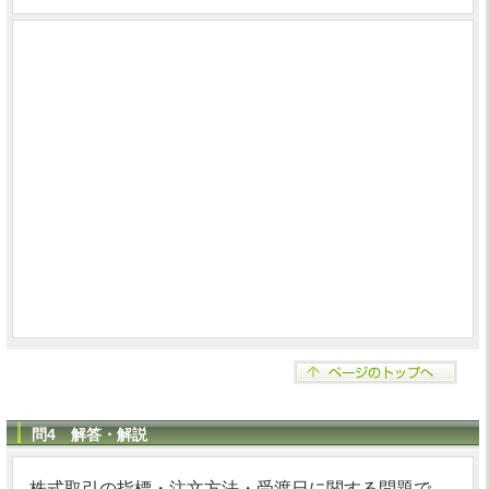
問4 解答・解説
株式取引の指標・注文方法・受渡日に関する問題で