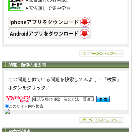
●広告無しで集中学習！
関連・類似の過去問
この問題と似ている問題を検索してみよう！
「検索」
ボタンをクリック！
このサイト内を検索
FP対策講座