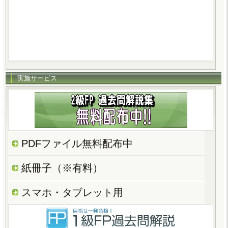
実施サービス
PDFファイル無料配布中
紙冊子（※有料）
スマホ・タブレット用