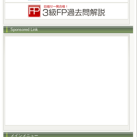
Sponsored Link
メインメニュー