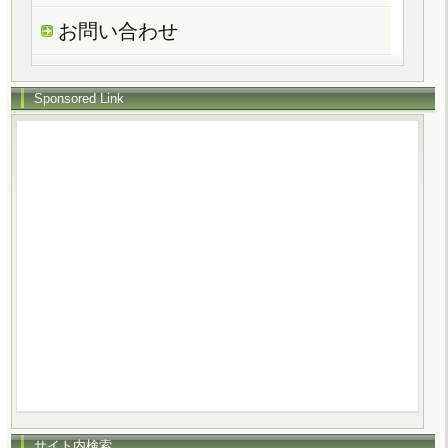
お問い合わせ
Sponsored Link
サイト内検索