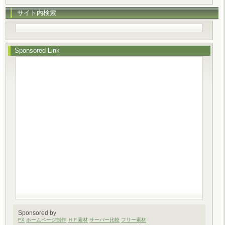
サイト内検索
Sponsored Link
Sponsored by
FX
ホームページ制作
ＨＰ素材
サーバー比較
フリー素材