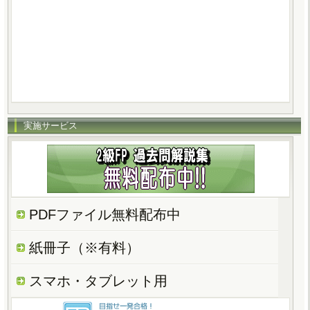
実施サービス
PDFファイル無料配布中
紙冊子（※有料）
スマホ・タブレット用