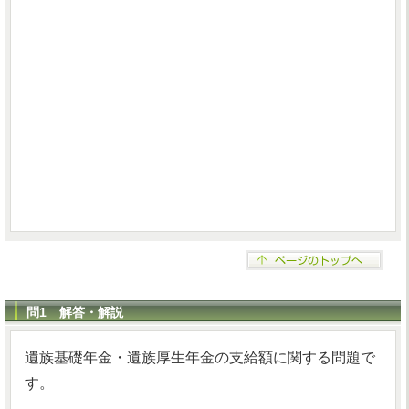
問1 解答・解説
遺族基礎年金・遺族厚生年金の支給額に関する問題で
す。