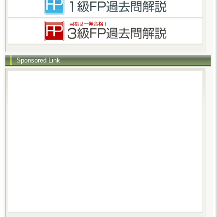
Sponsored Link