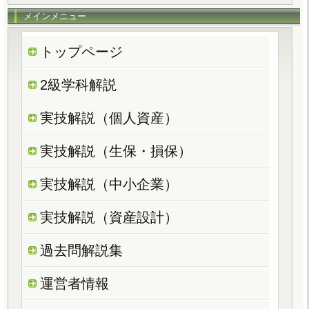
メインメニュー
トップページ
2級学科解説
実技解説（個人資産）
実技解説（生保・損保）
実技解説（中小企業）
実技解説（資産設計）
過去問解説集
運営者情報