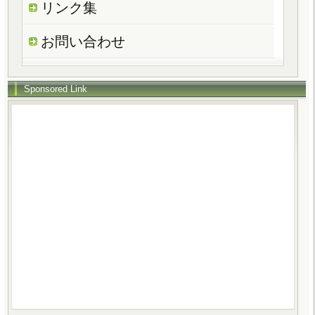
リンク集
お問い合わせ
Sponsored Link