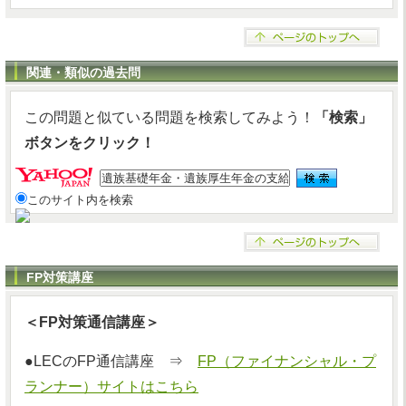
関連・類似の過去問
この問題と似ている問題を検索してみよう！
「検索」
ボタンをクリック！
このサイト内を検索
FP対策講座
＜FP対策通信講座＞
●LECのFP通信講座 ⇒
FP（ファイナンシャル・プ
ランナー）サイトはこちら