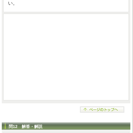
い。
問12 解答・解説