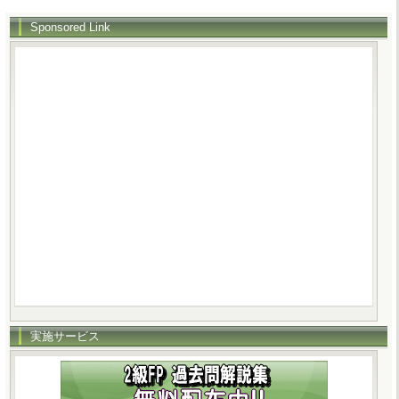
Sponsored Link
実施サービス