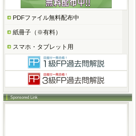
PDFファイル無料配布中
紙冊子（※有料）
スマホ・タブレット用
Sponsored Link