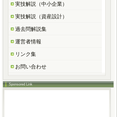
実技解説（中小企業）
実技解説（資産設計）
過去問解説集
運営者情報
リンク集
お問い合わせ
Sponsored Link