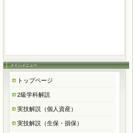
メインメニュー
トップページ
2級学科解説
実技解説（個人資産）
実技解説（生保・損保）