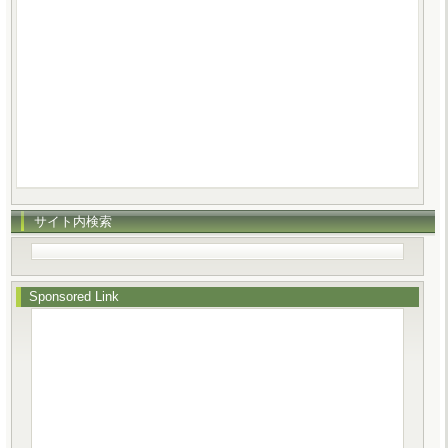
サイト内検索
Sponsored Link