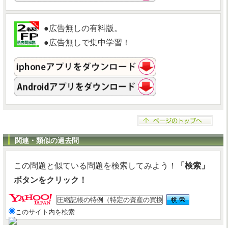
●広告無しの有料版。
●広告無しで集中学習！
関連・類似の過去問
この問題と似ている問題を検索してみよう！
「検索」
ボタンをクリック！
このサイト内を検索