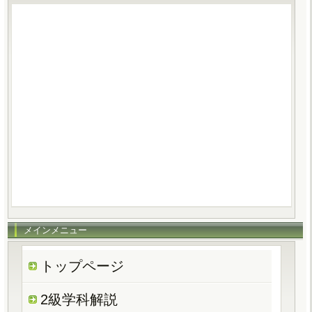
メインメニュー
トップページ
2級学科解説