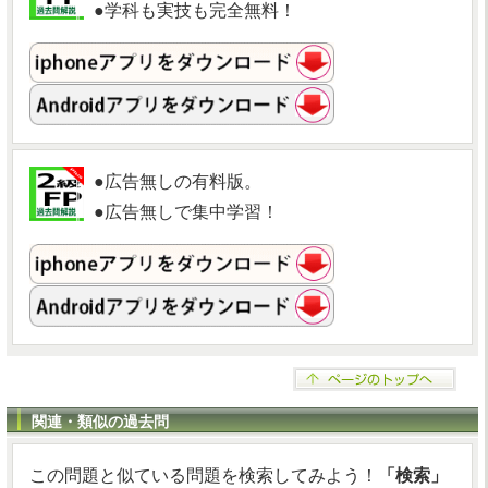
●学科も実技も完全無料！
●広告無しの有料版。
●広告無しで集中学習！
関連・類似の過去問
この問題と似ている問題を検索してみよう！
「検索」