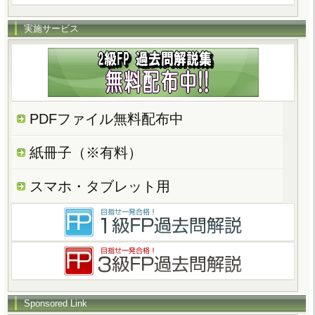
実施サービス
PDFファイル無料配布中
紙冊子（※有料）
スマホ・タブレット用
Sponsored Link