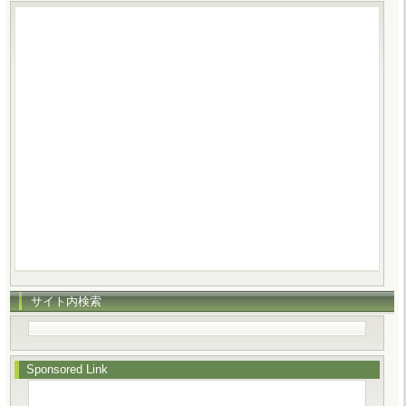
サイト内検索
Sponsored Link