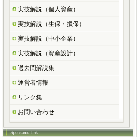
実技解説（個人資産）
実技解説（生保・損保）
実技解説（中小企業）
実技解説（資産設計）
過去問解説集
運営者情報
リンク集
お問い合わせ
Sponsored Link