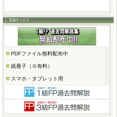
実施サービス
PDFファイル無料配布中
紙冊子（※有料）
スマホ・タブレット用