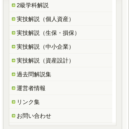
2級学科解説
実技解説（個人資産）
実技解説（生保・損保）
実技解説（中小企業）
実技解説（資産設計）
過去問解説集
運営者情報
リンク集
お問い合わせ