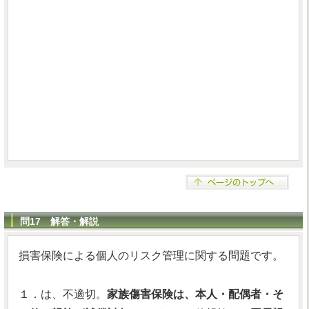
問17 解答・解説
損害保険による個人のリスク管理に関する問題です。
１．は、不適切。
家族傷害保険は、本人・配偶者・そ