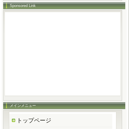
Sponsored Link
メインメニュー
トップページ