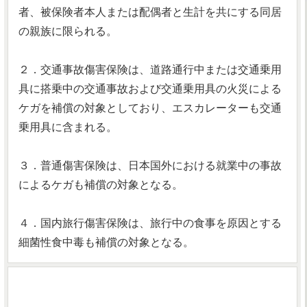
者、被保険者本人または配偶者と生計を共にする同居
の親族に限られる。
２．交通事故傷害保険は、道路通行中または交通乗用
具に搭乗中の交通事故および交通乗用具の火災による
ケガを補償の対象としており、エスカレーターも交通
乗用具に含まれる。
３．普通傷害保険は、日本国外における就業中の事故
によるケガも補償の対象となる。
４．国内旅行傷害保険は、旅行中の食事を原因とする
細菌性食中毒も補償の対象となる。